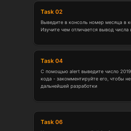
Task 02
Выведите в консоль номер месяца в 
Изучите чем отличается вывод числа 
Task 04
С помощью alert выведите число 2019
кода - закомментируйте его, чтобы н
дальнейшей разработки
Task 06