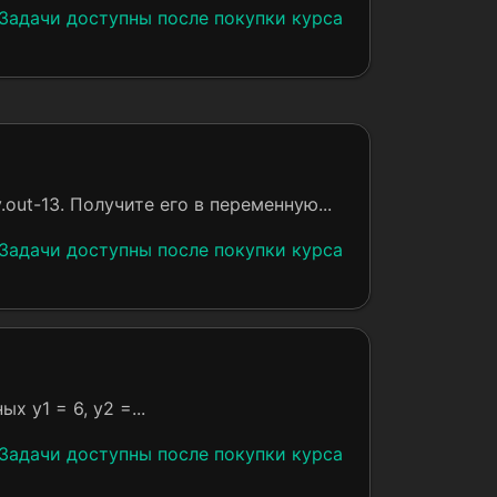
Задачи доступны после покупки курса
.out-13. Получите его в переменную...
Задачи доступны после покупки курса
х y1 = 6, y2 =...
Задачи доступны после покупки курса